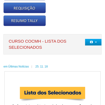
CURSO COCMH - LISTA DOS
SELECIONADOS
em Últimas Notícias
25. 11. 18