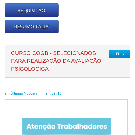
CURSO COGB - SELECIONADOS
PARA REALIZAÇÃO DA AVALIAÇÃO
PSICOLÓGICA
em Últimas Notícias
24. 09. 10