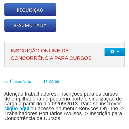
INSCRIÇÃO ONLINE DE
CONCORRÊNCIA PARA CURSOS
em Últimas Notícias
13. 09. 06
Atenção trabalhadores, inscrições para os cursos
de empilhadeira de pequeno porte e sinalização de
carga a partir do dia 09/09/2013. Para se inscrever
clique aqui
ou acesse no menu: Serviços On Line ->
Trabalhadores Portuários Avulsos -> Inscrição para
Concorrência de Cursos.