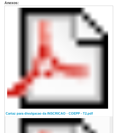
Anexos:
Cartaz para divulgacao da INSCRICAO - COEPP - T2.pdf