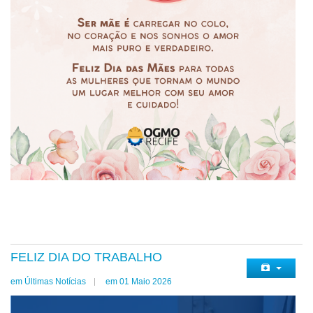
FELIZ DIA DO TRABALHO
em Últimas Notícias
em 01 Maio 2026