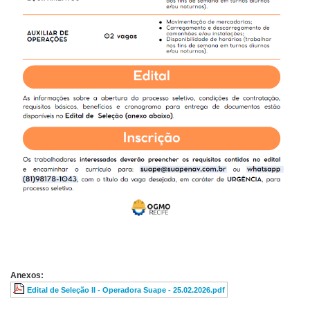
Anexos:
Edital de Seleção II - Operadora Suape - 25.02.2026.pdf