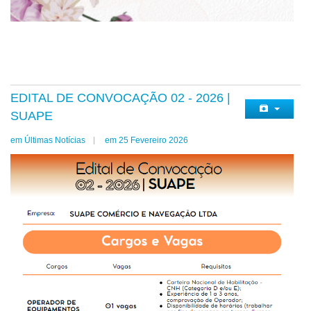
EDITAL DE CONVOCAÇÃO 02 - 2026 |
SUAPE
em Últimas Notícias
em 25 Fevereiro 2026