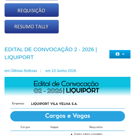
EDITAL DE CONVOCAÇÃO 2 - 2026 |
LIQUIPORT
em Últimas Notícias
em 10 Junho 2026