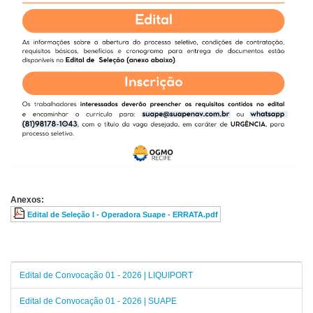
Anexos:
Edital de Seleção I - Operadora Suape - ERRATA.pdf
Edital de Convocação 01 - 2026 | LIQUIPORT
Edital de Convocação 01 - 2026 | SUAPE