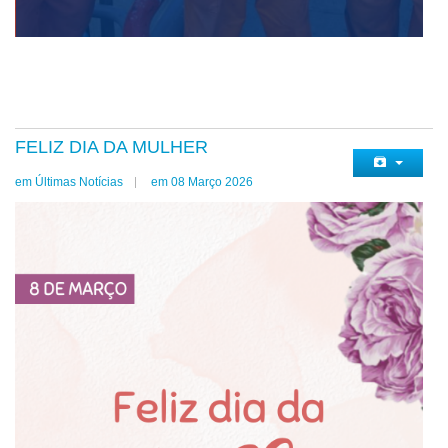
FELIZ DIA DA MULHER
em Últimas Notícias
em 08 Março 2026