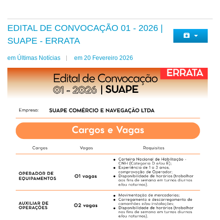
EDITAL DE CONVOCAÇÃO 01 - 2026 |
SUAPE - ERRATA
em Últimas Notícias
em 20 Fevereiro 2026